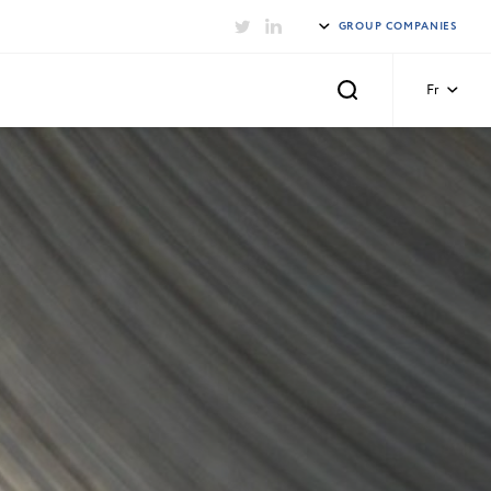
GROUP COMPANIES
Fr