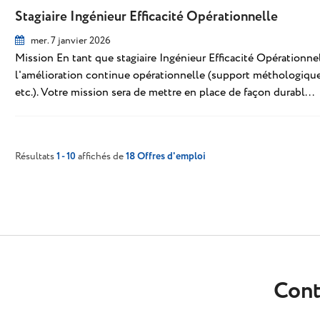
Stagiaire Ingénieur Efficacité Opérationnelle
mer. 7 janvier 2026
Mission En tant que stagiaire Ingénieur Efficacité Opérationne
l'amélioration continue opérationnelle (support méthologique
etc.). Votre mission sera de mettre en place de façon durabl...
Résultats
1 - 10
affichés de
18 Offres d'emploi
Cont