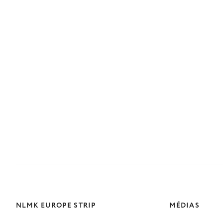
NLMK EUROPE STRIP
MÉDIAS