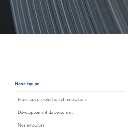
Système de qualité
Approvisionnement
Notre équipe
Processus de sélection et motivation
Développement du personnel
Nos employés