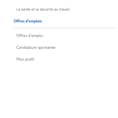
La santé et la sécurité au travail
Offres d'emplois
Offres d'emploi
Candidature spontanée
Mon profil