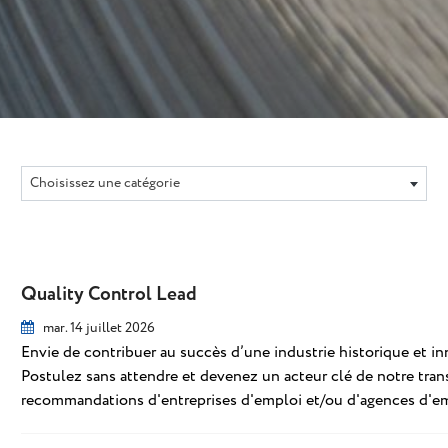
Choisissez une catégorie
Quality Control Lead
mar. 14 juillet 2026
Envie de contribuer au succès d’une industrie historique et inn
Postulez sans attendre et devenez un acteur clé de notre tran
recommandations d'entreprises d'emploi et/ou d'agences d'em